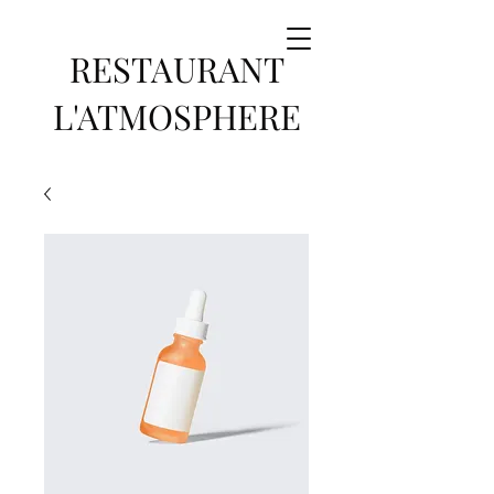
RESTAURANT
L'ATMOSPHERE